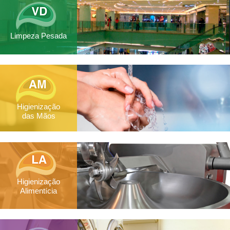
Limpeza Pesada
Higienização
das Mãos
Higienização
Alimentícia