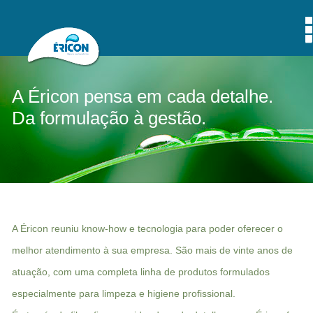
A Éricon pensa em cada detalhe.
Da formulação à gestão.
A Éricon reuniu know-how e tecnologia para poder oferecer o
melhor atendimento à sua empresa. São mais de vinte anos de
atuação, com uma completa linha de produtos formulados
especialmente para limpeza e higiene profissional.